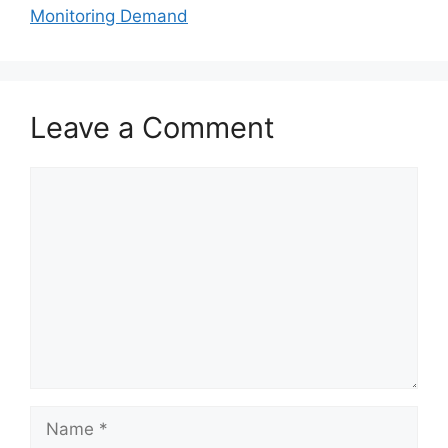
Monitoring Demand
Leave a Comment
Comment
Name