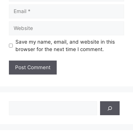
Email
Website
Save my name, email, and website in this
browser for the next time I comment.
Search