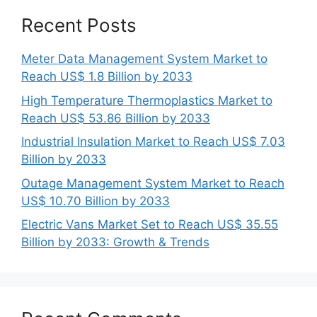
Recent Posts
Meter Data Management System Market to
Reach US$ 1.8 Billion by 2033
High Temperature Thermoplastics Market to
Reach US$ 53.86 Billion by 2033
Industrial Insulation Market to Reach US$ 7.03
Billion by 2033
Outage Management System Market to Reach
US$ 10.70 Billion by 2033
Electric Vans Market Set to Reach US$ 35.55
Billion by 2033: Growth & Trends