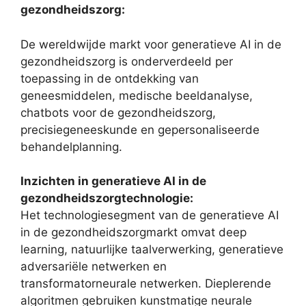
gezondheidszorg:
De wereldwijde markt voor generatieve AI in de
gezondheidszorg is onderverdeeld per
toepassing in de ontdekking van
geneesmiddelen, medische beeldanalyse,
chatbots voor de gezondheidszorg,
precisiegeneeskunde en gepersonaliseerde
behandelplanning.
Inzichten in generatieve AI in de
gezondheidszorgtechnologie:
Het technologiesegment van de generatieve AI
in de gezondheidszorgmarkt omvat deep
learning, natuurlijke taalverwerking, generatieve
adversariële netwerken en
transformatorneurale netwerken. Dieplerende
algoritmen gebruiken kunstmatige neurale