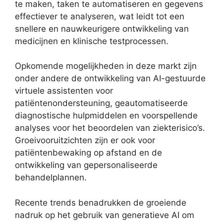
te maken, taken te automatiseren en gegevens
effectiever te analyseren, wat leidt tot een
snellere en nauwkeurigere ontwikkeling van
medicijnen en klinische testprocessen.
Opkomende mogelijkheden in deze markt zijn
onder andere de ontwikkeling van AI-gestuurde
virtuele assistenten voor
patiëntenondersteuning, geautomatiseerde
diagnostische hulpmiddelen en voorspellende
analyses voor het beoordelen van ziekterisico’s.
Groeivooruitzichten zijn er ook voor
patiëntenbewaking op afstand en de
ontwikkeling van gepersonaliseerde
behandelplannen.
Recente trends benadrukken de groeiende
nadruk op het gebruik van generatieve AI om