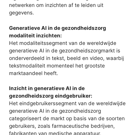
netwerken om inzichten af te leiden uit
gegevens.
Generatieve AI in de gezondheidszorg
modaliteit inzichten:
Het modaliteitssegment van de wereldwijde
generatieve AI in de gezondheidszorgmarkt is
onderverdeeld in tekst, beeld en video, waarbij
tekstmodaliteit momenteel het grootste
marktaandeel heeft.
Inzicht in generatieve AI in de
gezondheidszorg eindgebruiker:
Het eindgebruikerssegment van de wereldwijde
generatieve AI in de gezondheidszorg
categoriseert de markt op basis van de soorten
gebruikers, zoals farmaceutische bedrijven,
fabrikanten van medische apparatuur,