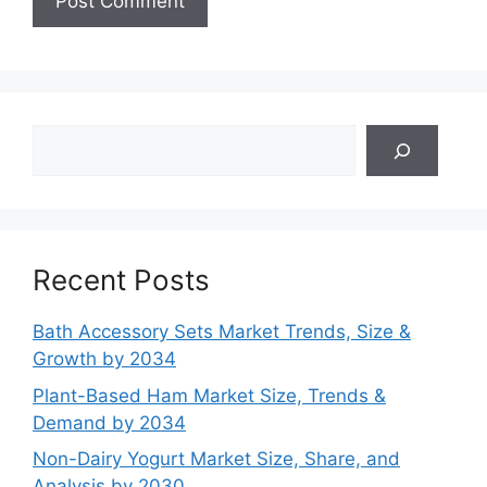
Search
Recent Posts
Bath Accessory Sets Market Trends, Size &
Growth by 2034
Plant-Based Ham Market Size, Trends &
Demand by 2034
Non-Dairy Yogurt Market Size, Share, and
Analysis by 2030