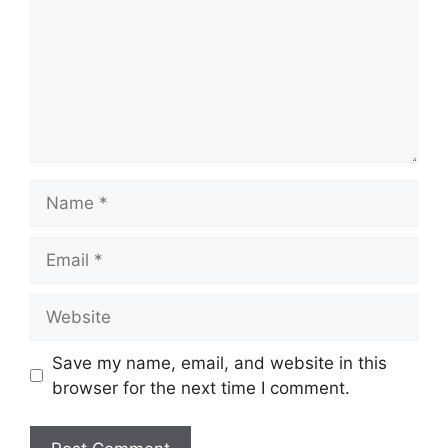
Name
Email
Website
Save my name, email, and website in this
browser for the next time I comment.