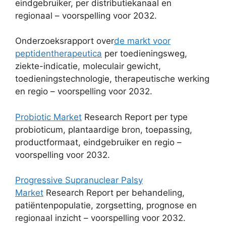
eindgebruiker, per distributiekanaal en
regionaal – voorspelling voor 2032.
Onderzoeksrapport over
de markt voor
peptidentherapeutica
per toedieningsweg,
ziekte-indicatie, moleculair gewicht,
toedieningstechnologie, therapeutische werking
en regio – voorspelling voor 2032.
Probiotic Market
Research Report per type
probioticum, plantaardige bron, toepassing,
productformaat, eindgebruiker en regio –
voorspelling voor 2032.
Progressive Supranuclear Palsy
Market
Research Report per behandeling,
patiëntenpopulatie, zorgsetting, prognose en
regionaal inzicht – voorspelling voor 2032.