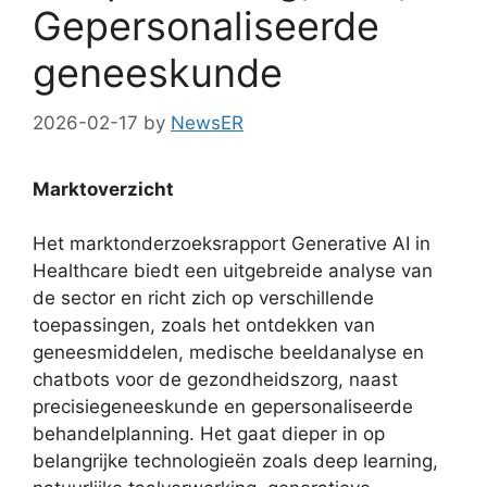
Gepersonaliseerde
geneeskunde
2026-02-17
by
NewsER
Marktoverzicht
Het marktonderzoeksrapport Generative AI in
Healthcare biedt een uitgebreide analyse van
de sector en richt zich op verschillende
toepassingen, zoals het ontdekken van
geneesmiddelen, medische beeldanalyse en
chatbots voor de gezondheidszorg, naast
precisiegeneeskunde en gepersonaliseerde
behandelplanning. Het gaat dieper in op
belangrijke technologieën zoals deep learning,