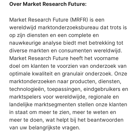
Over Market Research Future:
Market Research Future (MRFR) is een
wereldwijd marktonderzoeksbureau dat trots is
op zijn diensten en een complete en
nauwkeurige analyse biedt met betrekking tot
diverse markten en consumenten wereldwijd.
Market Research Future heeft het voorname
doel om klanten te voorzien van onderzoek van
optimale kwaliteit en granulair onderzoek. Onze
marktonderzoeken naar producten, diensten,
technologieën, toepassingen, eindgebruikers en
marktspelers voor wereldwijde, regionale en
landelijke marktsegmenten stellen onze klanten
in staat om meer te zien, meer te weten en
meer te doen, wat helpt bij het beantwoorden
van uw belangrijkste vragen.