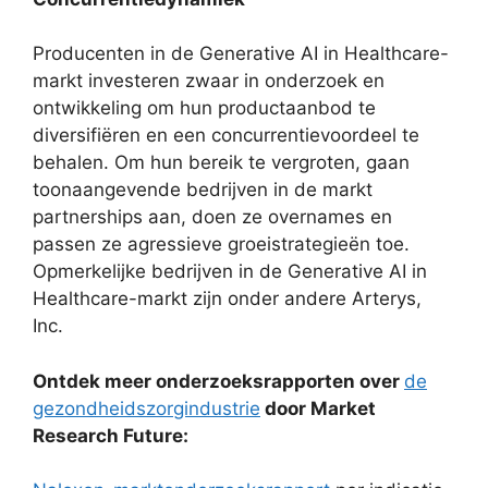
Producenten in de Generative AI in Healthcare-
markt investeren zwaar in onderzoek en
ontwikkeling om hun productaanbod te
diversifiëren en een concurrentievoordeel te
behalen. Om hun bereik te vergroten, gaan
toonaangevende bedrijven in de markt
partnerships aan, doen ze overnames en
passen ze agressieve groeistrategieën toe.
Opmerkelijke bedrijven in de Generative AI in
Healthcare-markt zijn onder andere Arterys,
Inc.
Ontdek meer onderzoeksrapporten over
de
gezondheidszorgindustrie
door Market
Research Future: