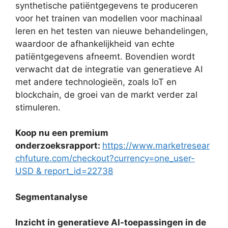
synthetische patiëntgegevens te produceren
voor het trainen van modellen voor machinaal
leren en het testen van nieuwe behandelingen,
waardoor de afhankelijkheid van echte
patiëntgegevens afneemt. Bovendien wordt
verwacht dat de integratie van generatieve AI
met andere technologieën, zoals IoT en
blockchain, de groei van de markt verder zal
stimuleren.
Koop nu een premium
onderzoeksrapport:
https://www.marketresear
chfuture.com/checkout?currency=one_user-
USD & report_id=22738
Segmentanalyse
Inzicht in generatieve AI-toepassingen in de